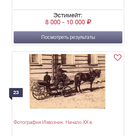
Эстимейт:
8 000
-
10 000
Посмотреть результаты
23
Фотография Извозчик. Начало ХХ в.