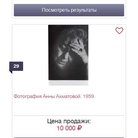
Посмотреть результаты
29
Фотография Анны Ахматовой. 1959.
Цена продажи:
10 000