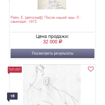
Рейн, Е. [автограф]. После нашей эры. Л.:
самиздат, 1972.
Цена продажи:
32 000
Посмотреть результаты
ТОП-ЛОТ
16