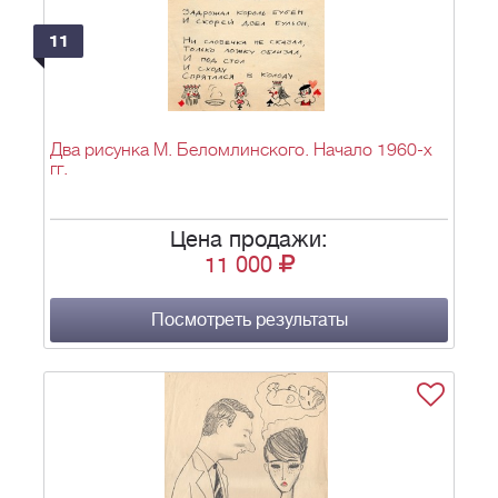
11
Два рисунка М. Беломлинского. Начало 1960-х
гг.
Цена продажи:
11 000
Посмотреть результаты