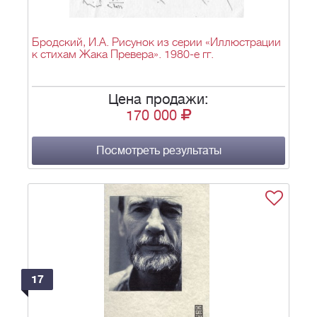
Бродский, И.А. Рисунок из серии «Иллюстрации
к стихам Жака Превера». 1980-е гг.
Цена продажи:
170 000
Посмотреть результаты
17