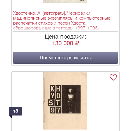
Хвостенко, А. [автограф]. Черновики,
машинописные экземпляры и компьютерные
распечатки стихов и песен Хвоста,
сброшюрованные в тетрадь. 1997-1998.
Цена продажи:
130 000
Посмотреть результаты
18