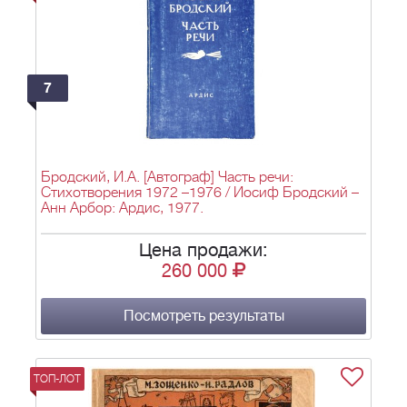
7
Бродский, И.А. [Автограф] Часть речи:
Стихотворения 1972 –1976 / Иосиф Бродский –
Анн Арбор: Ардис, 1977.
Цена продажи:
260 000
Посмотреть результаты
ТОП-ЛОТ