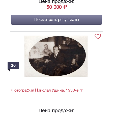
Цена продажи:
50 000
Посмотреть результаты
26
Фотография Николая Ушина. 1930-е.гг.
Цена продажи: