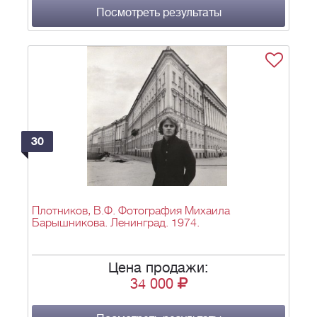
Посмотреть результаты
30
Плотников, В.Ф. Фотография Михаила
Барышникова. Ленинград. 1974.
Цена продажи:
34 000