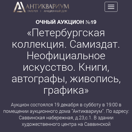
Toggle
navigation
ОЧНЫЙ АУКЦИОН №19
«Петербургская
коллекция. Самиздат.
Неофициальное
искусство. Книги,
автографы, живопись,
графика»
Аукцион состоялся 19 декабря в субботу в 19:00 в
помещении аукционного дома "Антиквариум". По адресу:
Саввинская набережная, д.23,с.1. В здании
художественного центра на Саввинской