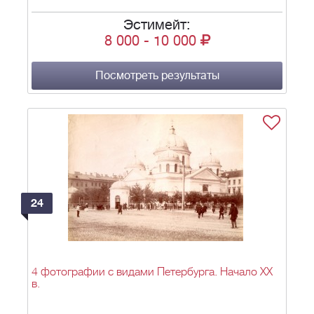
Эстимейт:
8 000
-
10 000
Посмотреть результаты
24
4 фотографии с видами Петербурга. Начало ХХ
в.