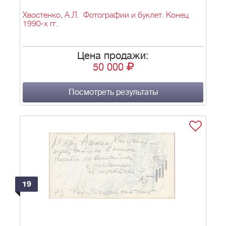
Хвостенко, А.Л. Фотографии и буклет. Конец
1990-х гг.
Цена продажи:
50 000
Посмотреть результаты
19