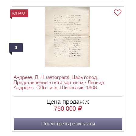
ТОП-ЛОТ
3
Андреев, Л. Н. (автограф). Царь голод:
Представление в пяти картинах / Леонид
Андреев - СПб.: изд. Шиповник, 1908.
Цена продажи:
750 000
Посмотреть результаты