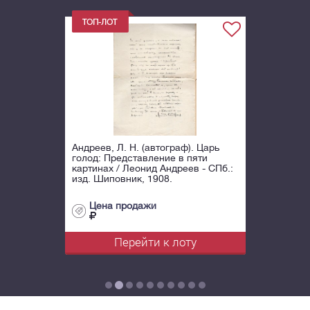
Андреев, Л. Н. (автограф). Царь
голод: Представление в пяти
картинах / Леонид Андреев - СПб.:
изд. Шиповник, 1908.
Цена продажи
Перейти к лоту