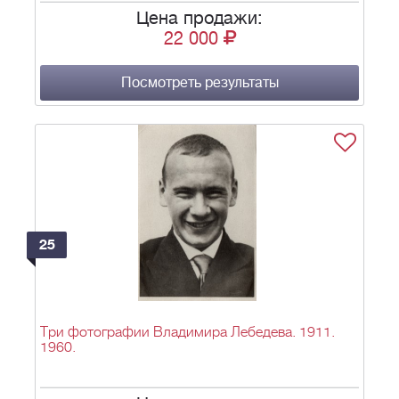
Цена продажи:
22 000
Посмотреть результаты
25
Три фотографии Владимира Лебедева. 1911.
1960.