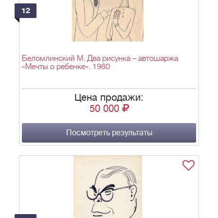
12
Беломлинский М. Два рисунка – автошаржа
«Мечты о ребенке». 1960
Цена продажи:
50 000
Посмотреть результаты