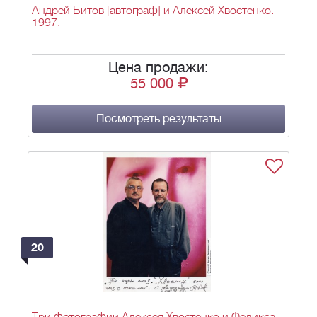
Андрей Битов [автограф] и Алексей Хвостенко.
1997.
Цена продажи:
55 000
Посмотреть результаты
20