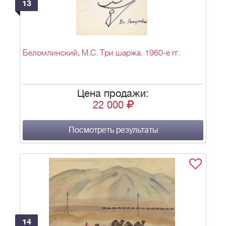
13
Беломлинский, М.С. Три шаржа. 1960-е гг.
Цена продажи:
22 000
Посмотреть результаты
14