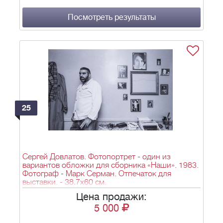
Посмотреть результаты
25
Сергей Довлатов. Фотопортрет - один из
вариантов обложки для сборника «Наши». 1983.
Фотограф - Марк Серман. Отпечаток для
выставки. - 38,7х60 см.
Цена продажи:
5 000