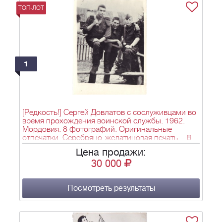
ТОП-ЛОТ
1
[Редкость!] Сергей Довлатов с сослуживцами во
время прохождения воинской службы. 1962.
Мордовия. 8 фотографий. Оригинальные
отпечатки. Серебряно-желатиновая печать. - 8
л.; 12х9, 14х9 см.
Цена продажи:
30 000
Посмотреть результаты