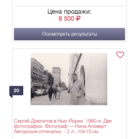
Цена продажи:
8 500
Посмотреть результаты
20
Сергей Довлатов в Нью-Йорке. 1980-е. Две
фотографии. Фотограф — Нина Аловерт.
Авторские отпечатки. - 2 л.; 10x15 см.