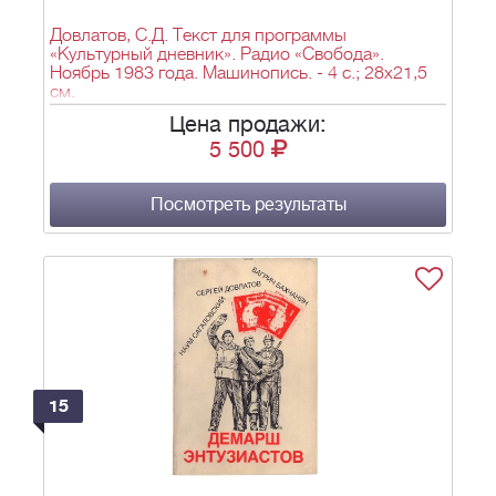
Довлатов, С.Д. Текст для программы
«Культурный дневник». Радио «Свобода».
Ноябрь 1983 года. Машинопись. - 4 с.; 28х21,5
см.
Цена продажи:
5 500
Посмотреть результаты
15