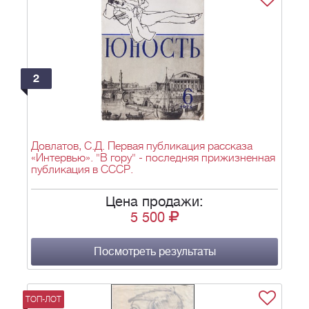
2
Довлатов, С.Д. Первая публикация рассказа
«Интервью». "В гору" - последняя прижизненная
публикация в СССР.
Цена продажи:
5 500
Посмотреть результаты
ТОП-ЛОТ