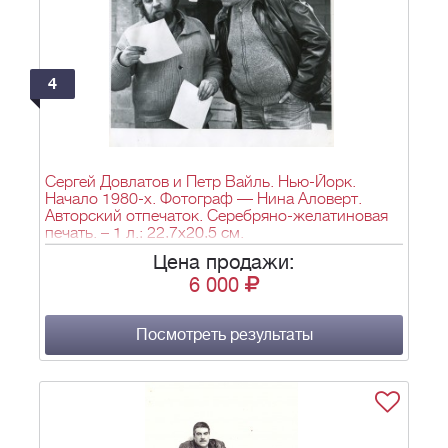
4
Сергей Довлатов и Петр Вайль. Нью-Йорк.
Начало 1980-х. Фотограф — Нина Аловерт.
Авторский отпечаток. Серебряно-желатиновая
печать. – 1 л.; 22,7x20,5 см.
Цена продажи:
6 000
Посмотреть результаты