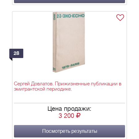
28
Сергей Довлатов. Прижизненные публикации в
эмигрантской периодике.
Цена продажи:
3 200
Посмотреть результаты