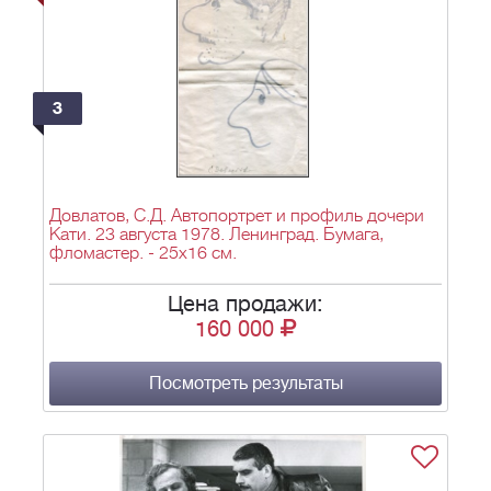
3
Довлатов, С.Д. Автопортрет и профиль дочери
Кати. 23 августа 1978. Ленинград. Бумага,
фломастер. - 25х16 см.
Цена продажи:
160 000
Посмотреть результаты