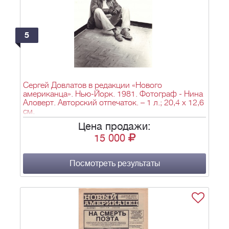
5
Сергей Довлатов в редакции «Нового
американца». Нью-Йорк. 1981. Фотограф - Нина
Аловерт. Авторский отпечаток. – 1 л.; 20,4 х 12,6
см.
Цена продажи:
15 000
Посмотреть результаты