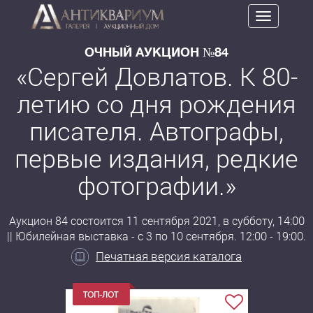
Toggle
navigation
ОЧНЫЙ АУКЦИОН №84
«Сергей Довлатов. К 80-
летию со дня рождения
писателя. Автографы,
первые издания, редкие
фотографии.»
Аукцион 84 состоится 11 сентября 2021, в субботу, 14:00
|| Юбилейная выставка - с 3 по 10 сентября. 12:00 - 19:00.
Печатная версия каталога