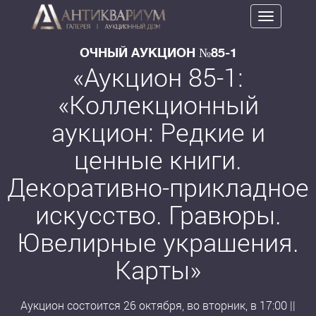
Toggle
navigation
ОЧНЫЙ АУКЦИОН №85-1
«Аукцион 85-1:
«Коллекционный
аукцион: Редкие и
ценные книги.
Декоративно-прикладное
искусство. Гравюры.
Ювелирные украшения.
Карты»
Аукцион состоится 26 октября, во вторник, в 17:00 ||