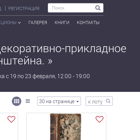
Д
РЕГИСТРАЦИЯ
КЦИОНЫ
ГАЛЕРЕЯ
КНИГИ
КОНТАКТЫ
Декоративно-прикладное
нштейна. »
 с 19 по 23 февраля, 12:00 - 19:00
30
на странице