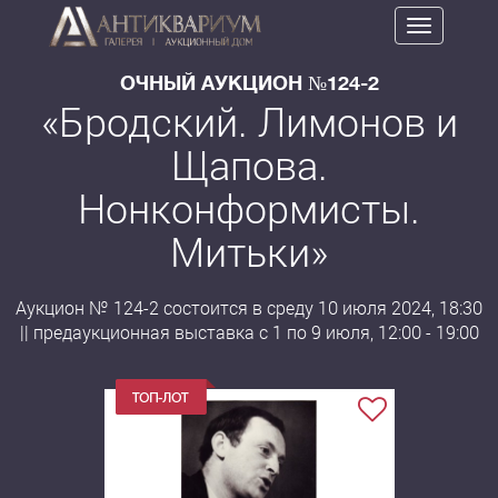
Toggle
navigation
ОЧНЫЙ АУКЦИОН №124-2
«Бродский. Лимонов и
Щапова.
Нонконформисты.
Митьки»
Аукцион № 124-2 состоится в среду 10 июля 2024, 18:30
|| предаукционная выставка с 1 по 9 июля, 12:00 - 19:00