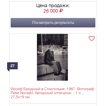
Цена продажи:
26 000
Посмотреть результаты
27
Иосиф Бродский в Стокгольме. 1987. Фотограф
Peter Nordahl. Авторский отпечаток. - 1 л.;
27,5х19 см.