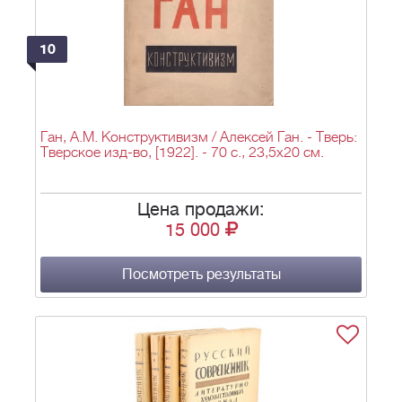
10
Ган, А.М. Конструктивизм / Алексей Ган. - Тверь:
Тверское изд-во, [1922]. - 70 c., 23,5x20 см.
Цена продажи:
15 000
Посмотреть результаты