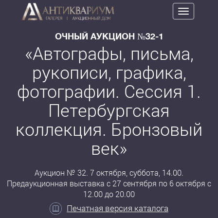
Toggle
navigation
ОЧНЫЙ АУКЦИОН №32-1
«Автографы, письма,
рукописи, графика,
фотографии. Сессия 1.
Петербургская
коллекция. Бронзовый
век»
Аукцион № 32. 7 октября, суббота, 14.00.
Предаукционная выставка с 27 сентября по 6 октября с
12.00 до 20.00
Печатная версия каталога