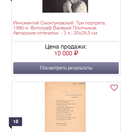
Иннокентий Смоктуновский. Три портрета.
1980-е. Фотограф Валерий Плотников.
Авторские отпечатки. - 3 л.; 35х29,5 см.
Цена продажи:
10 000
Посмотреть результаты
18