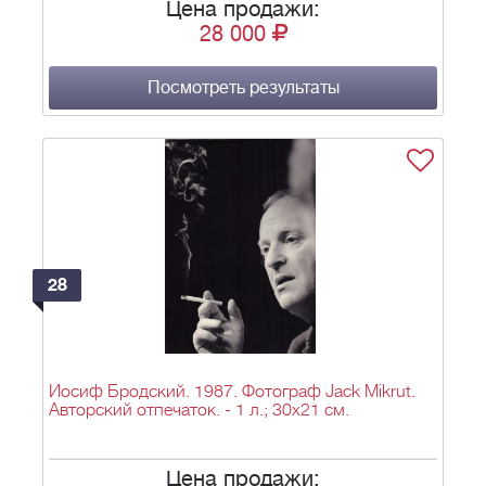
Цена продажи:
28 000
Посмотреть результаты
28
Иосиф Бродский. 1987. Фотограф Jack Mikrut.
Авторский отпечаток. - 1 л.; 30х21 см.
Цена продажи: