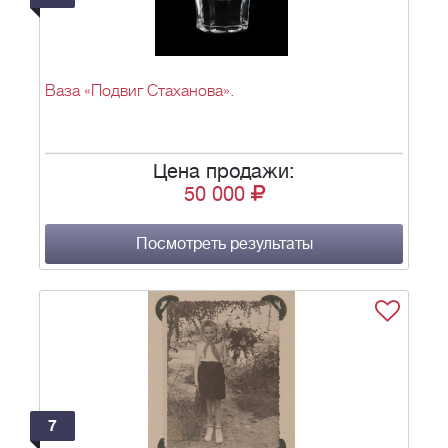
Ваза «Подвиг Стаханова».
Цена продажи:
50 000
Посмотреть результаты
7