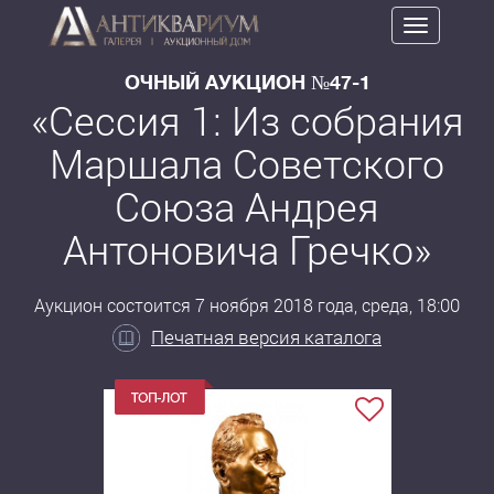
Toggle
navigation
ОЧНЫЙ АУКЦИОН №47-1
«Сессия 1: Из собрания
Маршала Советского
Союза Андрея
Антоновича Гречко»
Аукцион состоится 7 ноября 2018 года, среда, 18:00
Печатная версия каталога