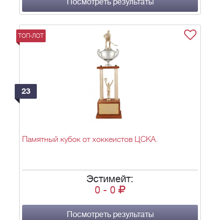
Посмотреть результаты
ТОП-ЛОТ
23
Памятный кубок от хоккеистов ЦСКА.
Эстимейт:
0
-
0
Посмотреть результаты