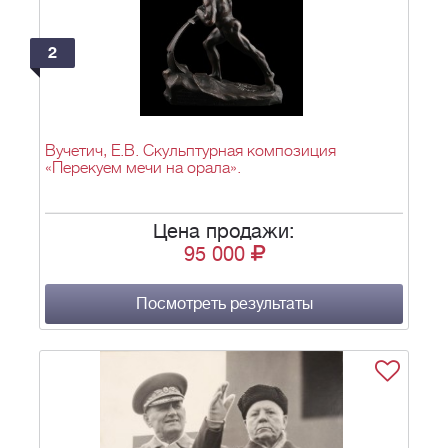
2
Вучетич, Е.В. Скульптурная композиция
«Перекуем мечи на орала».
Цена продажи:
95 000
Посмотреть результаты