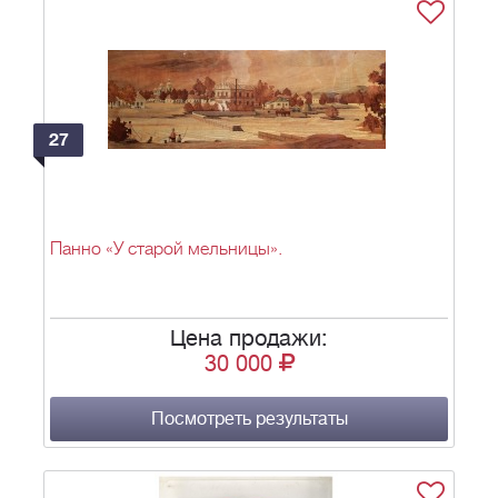
27
Панно «У старой мельницы».
Цена продажи:
30 000
Посмотреть результаты