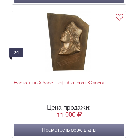
24
Настольный барельеф «Салават Юлаев».
Цена продажи:
11 000
Посмотреть результаты