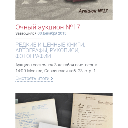
Очный аукцион №17
Завершился
03 Декабря 2015
РЕДКИЕ И ЦЕННЫЕ КНИГИ,
АВТОГРАФЫ, РУКОПИСИ,
ФОТОГРАФИИ
Аукцион состоялся 3 декабря в четверг в
14:00 Москва, Саввинская наб. 23, стр. 1
Смотреть итоги