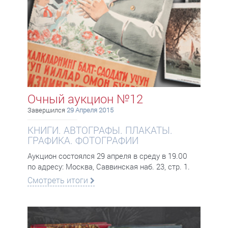
Очный аукцион №12
Завершился
29 Апреля 2015
КНИГИ. АВТОГРАФЫ. ПЛАКАТЫ.
ГРАФИКА. ФОТОГРАФИИ
Аукцион состоялся 29 апреля в среду в 19.00
по адресу: Москва, Саввинская наб. 23, стр. 1.
Смотреть итоги