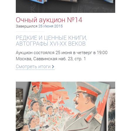
Очный аукцион №14
Завершился
25 Июня 2015
РЕДКИЕ И ЦЕННЫЕ КНИГИ,
АВТОГРАФЫ XVI-XX ВЕКОВ
Аукцион состоялся 25 июня в четверг в 19:00
Москва, Саввинская наб. 23, стр. 1
Смотреть итоги