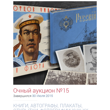
Очный аукцион №15
Завершился
30 Июля 2015
КНИГИ, АВТОГРАФЫ, ПЛАКАТЫ,