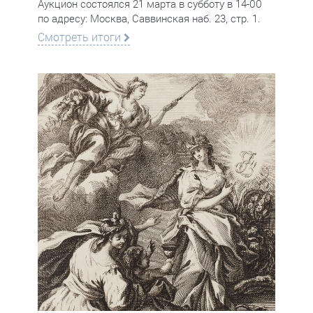
Аукцион состоялся 21 марта в субботу в 14-00
по адресу: Москва, Саввинская наб. 23, стр. 1.
Смотреть итоги