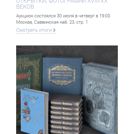
ОТКРЫТКИ, ФОТОГРАФИИ XVIII-XX
ВЕКОВ
Аукцион состоялся 30 июля в четверг в 19:00
Москва, Саввинская наб. 23, стр. 1
Смотреть итоги