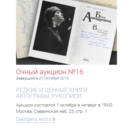
Очный аукцион №16
Завершился
01 Октября 2015
РЕДКИЕ И ЦЕННЫЕ КНИГИ,
АВТОГРАФЫ, РУКОПИСИ
Аукцион состоялся 1 октября в четверг в 19:00
Москва, Саввинская наб. 23, стр. 1
Смотреть итоги