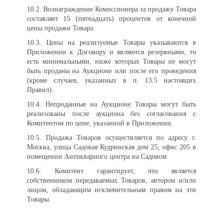
10.2. Вознаграждение Комиссионера за продажу Товара
составляет 15 (пятнадцать) процентов от конечной
цены продажи Товара.
10.3. Цены на реализуемые Товары указываются в
Приложении к Договору и являются резервными, то
есть минимальными, ниже которых Товары не могут
быть проданы на Аукционе или после его проведения
(кроме случаев, указанных в п. 13.5 настоящих
Правил).
10.4. Непроданные на Аукционе Товары могут быть
реализованы после аукциона без согласования с
Комитентом по цене, указанной в Приложении.
10.5. Продажа Товаров осуществляется по адресу г.
Москва, улица Садовая Кудринская дом 25, офис 205 в
помещении Антикварного центра на Садовом.
10.6. Комитент гарантирует, что является
собственником передаваемых Товаров, автором и/или
лицом, обладающим исключительным правом на эти
Товары.