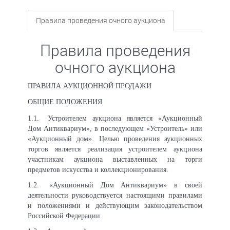
Правила проведения очного аукциона
Правила проведения
очного аукциона
ПРАВИЛА АУКЦИОННОЙ ПРОДАЖИ
ОБЩИЕ ПОЛОЖЕНИЯ
1.1.
Устроителем аукциона является «Аукционный
Дом Антиквариум», в последующем «Устроитель» или
«Аукционный дом». Целью проведения аукционных
торгов является реализация устроителем аукциона
участникам аукциона выставленных на торги
предметов искусства и коллекционирования.
1.2.
«Аукционный Дом Антиквариум» в своей
деятельности руководствуется настоящими правилами
и положениями и действующим законодательством
Российской Федерации.