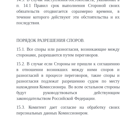
п. 14.1 Правил срок выполнения Стороной своих
обязательств отодвигается соразмерно времени, в
течение которого действуют эти обстоятельства и их
последствия.
ПОРЯДОК РАЗРЕШЕНИЯ СПОРОВ.
15.1. Все споры или разногласия, возникающие между
сторонами, разрешаются путем переговоров.
15
.2. В случае если Стороны не пришли к соглашению
в отношении возникших между ними споров и
разногласий в процессе переговоров, такие споры и
разногласия подлежат разрешению судом по месту
нахождения Комиссионера. Во всем остальном стороны
будут руководствоваться действующим
законодательством Российской Федерации.
15
.3. Комитент дает согласие на обработку своих
персональных данных Комиссионером.