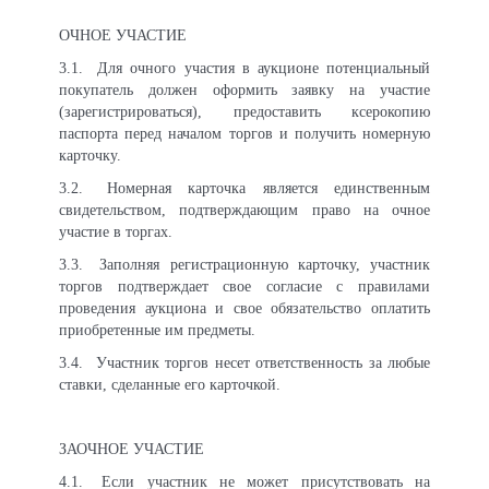
ОЧНОЕ УЧАСТИЕ
3.1.
Для очного участия в аукционе потенциальный
покупатель должен оформить заявку на участие
(зарегистрироваться), предоставить ксерокопию
паспорта перед началом торгов и получить номерную
карточку.
3.2.
Номерная карточка является единственным
свидетельством, подтверждающим право на очное
участие в торгах.
3.3.
Заполняя регистрационную карточку, участник
торгов подтверждает свое согласие с правилами
проведения аукциона и свое обязательство оплатить
приобретенные им предметы.
3.4.
Участник торгов несет ответственность за любые
ставки, сделанные его карточкой.
ЗАОЧНОЕ УЧАСТИЕ
4.1.
Если участник не может присутствовать на