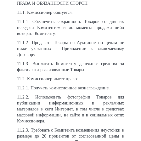
ПРАВА И ОБЯЗАННОСТИ СТОРОН
11.1. Комиссионер обязуется:
11
.1.1. Обеспечить сохранность Товаров со дня их
передачи Комитентом и до момента продажи либо
возврата Комитенту.
11
.1.2. Продавать Товары на Аукционе по ценам не
ниже указанных в Приложении к заключаемому
Договору.
11
.1.3. Выплатить Комитенту денежные средства за
фактически реализованные Товары.
11
.2. Комиссионер имеет право:
11
.2.1. Получать комиссионное вознаграждение.
11
.2.2. Использовать фотографии Товаров для
публикации информационных и рекламных
материалов в сети Интернет, в том числе в средствах
массовой информации, на сайте и в социальных сетях
Комиссионера.
11
.2.3. Требовать с Комитента возмещения неустойки в
размере до 20 процентов от согласованной цены в