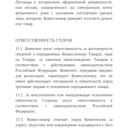
Договора и нотариально оформленной доверенности,
или письма, направленного на электронную почту
аукционного дома с указанием паспортных данных
лица, которому Комиссионер доверяет получить деньги
или товар.
ОТВЕТСТВЕННОСТЬ СТОРОН
13.1. Комитент несет ответственность за достоверность
сведений о передаваемых Комиссионеру Товарах, прав
на Товары, за законное происхождение Товаров в
соответствии с действующим законодательством
Российской Федерации. Комитент, передавая предмет
для реализации, гарантирует Комиссионеру, что не
имеет действующих соглашений и обязательств перед
третьими лицами в отношении передаваемого товара.
13
.2. За неисполнение или ненадлежащее исполнение
обязательств Стороны несут ответственность в
соответствии с законодательством Российской
Федерации.
13
.3. Комиссионер отвечает перед Комитентом за
утрату, недостачу или повреждение находящихся у него