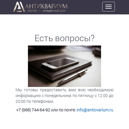
Toggle
navigation
Есть вопросы?
Мы готовы предоставить вам всю необходимую
информацию с понедельника по пятницу с 12:00 до
20:00 по телефонам:
+7 (968) 744-64-92
или по почте:
info@anticvarium.ru