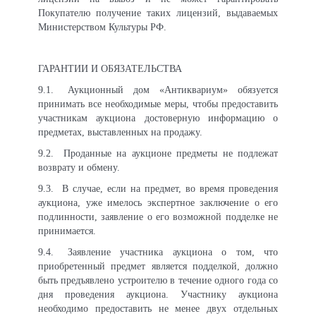
Покупателю получение таких лицензий, выдаваемых
Министерством Культуры РФ.
ГАРАНТИИ И ОБЯЗАТЕЛЬСТВА
9.1.
Аукционный дом «Антиквариум» обязуется
принимать все необходимые меры, чтобы предоставить
участникам аукциона достоверную информацию о
предметах, выставленных на продажу.
9.2.
Проданные на аукционе предметы не подлежат
возврату и обмену.
9.3.
В случае, если на предмет, во время проведения
аукциона, уже имелось экспертное заключение о его
подлинности, заявление о его возможной подделке не
принимается.
9.4.
Заявление участника аукциона о том, что
приобретенный предмет является подделкой, должно
быть предъявлено устроителю в течение одного года со
дня проведения аукциона. Участнику аукциона
необходимо предоставить не менее двух отдельных