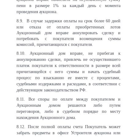
пени в размере 1% за каждый день с момента
проведения аукциона.
8.9.
В случае задержки оплаты на срок более 60 дней
или отказа от оплаты приобретенных лотов
Аукционный дом вправе аннулировать сделку и
потребовать с покупателя возмещения суммы
комиссий, причитающихся с покупателя.
8.10.
Аукционный дом вправе, не прибегая к
аннулированию сделки, привлечь не осуществившего
платеж покупателя к ответственности в размере всей
причитающейся с него суммы и начать судебный
процесс по взысканию ее вместе с процентами,
судебными издержками и расходами, в соответствии с
действующим законодательством РФ.
8.11.
Все споры по оплате между покупателем и
Аукционным домом решаются либо путем
переговоров, либо в судебном порядке по месту
нахождения Аукционного дома.
8.12. После полной оплаты счета Покупатель может
забрать предметы в офисе Устроителя аукциона или