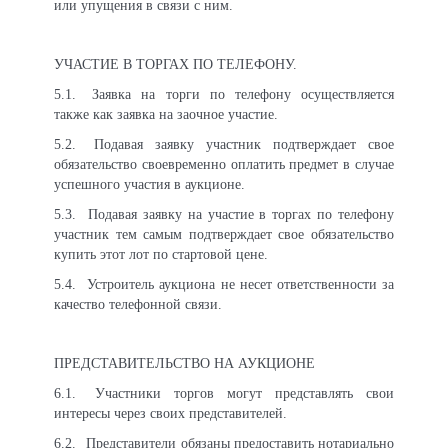
или упущения в связи с ним.
УЧАСТИЕ В ТОРГАХ ПО ТЕЛЕФОНУ.
5.1.
Заявка на торги по телефону осуществляется
также как заявка на заочное участие.
5.2.
Подавая заявку участник подтверждает свое
обязательство своевременно оплатить предмет в случае
успешного участия в аукционе.
5.3.
Подавая заявку на участие в торгах по телефону
участник тем самым подтверждает свое обязательство
купить этот лот по стартовой цене.
5.4.
Устроитель аукциона не несет ответственности за
качество телефонной связи.
ПРЕДСТАВИТЕЛЬСТВО НА АУКЦИОНЕ
6.1.
Участники торгов могут представлять свои
интересы через своих представителей.
6.2.
Представители обязаны предоставить нотариально