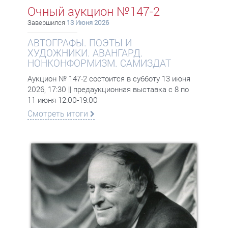
Очный аукцион №147-2
Завершился
13 Июня 2026
АВТОГРАФЫ. ПОЭТЫ И
ХУДОЖНИКИ. АВАНГАРД.
НОНКОНФОРМИЗМ. САМИЗДАТ
Аукцион № 147-2 состоится в субботу 13 июня
2026, 17:30 || предаукционная выставка с 8 по
11 июня 12:00-19:00
Смотреть итоги