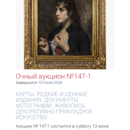
Очный аукцион №147-1
Завершился
13 Июня 2026
КАРТЫ. РЕДКИЕ И ЦЕННЫЕ
ИЗДАНИЯ. ДОКУМЕНТЫ.
ФОТОГРАФИИ. ЖИВОПИСЬ.
ДЕКОРАТИВНО-ПРИКЛАДНОЕ
ИСКУССТВО
Аукцион № 147-1 состоится в субботу 13 июня