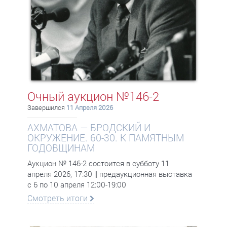
Очный аукцион №146-2
Завершился
11 Апреля 2026
АХМАТОВА — БРОДСКИЙ И
ОКРУЖЕНИЕ. 60-30. К ПАМЯТНЫМ
ГОДОВЩИНАМ
Аукцион № 146-2 состоится в субботу 11
апреля 2026, 17:30 || предаукционная выставка
с 6 по 10 апреля 12:00-19:00
Смотреть итоги