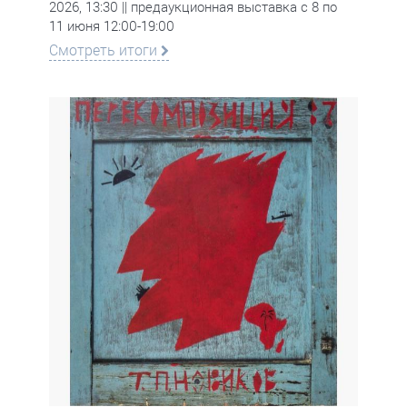
2026, 13:30 || предаукционная выставка с 8 по
11 июня 12:00-19:00
Смотреть итоги