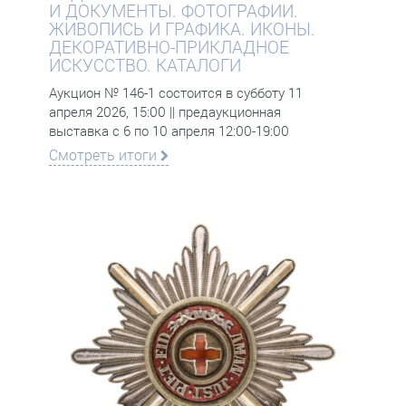
И ДОКУМЕНТЫ. ФОТОГРАФИИ.
ЖИВОПИСЬ И ГРАФИКА. ИКОНЫ.
ДЕКОРАТИВНО-ПРИКЛАДНОЕ
ИСКУССТВО. КАТАЛОГИ
Аукцион № 146-1 состоится в субботу 11
апреля 2026, 15:00 || предаукционная
выставка с 6 по 10 апреля 12:00-19:00
Смотреть итоги