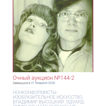
Очный аукцион №144-2
Завершился
21 Февраля 2026
НОНКОНФОРМИСТЫ:
ИЗОБРАЗИТЕЛЬНОЕ ИСКУССТВО.
ВЛАДИМИР ВЫСОЦКИЙ. ЭДУАРД