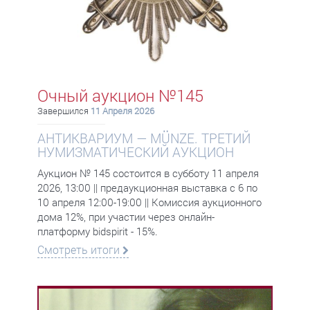
Очный аукцион №145
Завершился
11 Апреля 2026
АНТИКВАРИУМ — MÜNZE. ТРЕТИЙ
НУМИЗМАТИЧЕСКИЙ АУКЦИОН
Аукцион № 145 состоится в субботу 11 апреля
2026, 13:00 || предаукционная выставка с 6 по
10 апреля 12:00-19:00 || Комиссия аукционного
дома 12%, при участии через онлайн-
платформу bidspirit - 15%.
Смотреть итоги