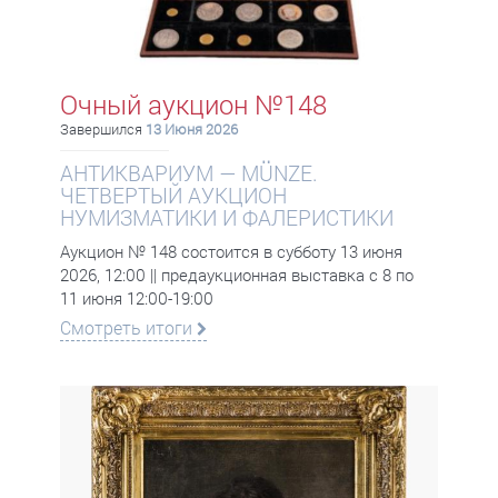
Очный аукцион №148
Завершился
13 Июня 2026
АНТИКВАРИУМ — MÜNZE.
ЧЕТВЕРТЫЙ АУКЦИОН
НУМИЗМАТИКИ И ФАЛЕРИСТИКИ
Аукцион № 148 состоится в субботу 13 июня
2026, 12:00 || предаукционная выставка с 8 по
11 июня 12:00-19:00
Смотреть итоги