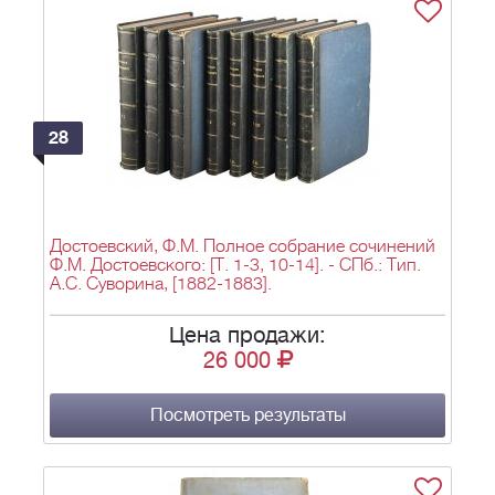
28
Достоевский, Ф.М. Полное собрание сочинений
Ф.М. Достоевского: [Т. 1-3, 10-14]. - СПб.: Тип.
А.С. Суворина, [1882-1883].
Цена продажи:
26 000
Посмотреть результаты