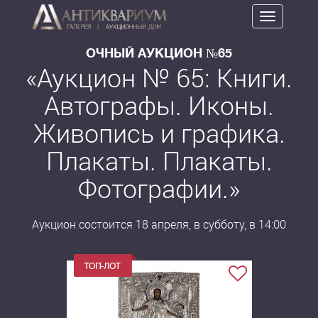
Toggle
navigation
ОЧНЫЙ АУКЦИОН №65
«Аукцион № 65: Книги.
Автографы. Иконы.
Живопись и графика.
Плакаты. Плакаты.
Фотографии.»
Аукцион состоится 18 апреля, в субботу, в 14:00