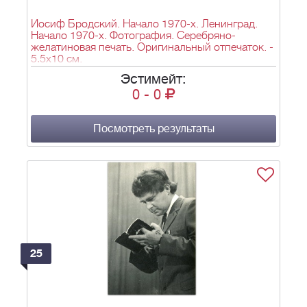
Иосиф Бродский. Начало 1970-х. Ленинград.
Начало 1970-х. Фотография. Серебряно-
желатиновая печать. Оригинальный отпечаток. -
5,5х10 см.
Эстимейт:
0
-
0
Посмотреть результаты
25