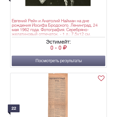
Евгений Рейн и Анатолий Найман на дне
рождения Иосифа Бродского. Ленинград, 24
мая 1962 года. Фотография. Серебряно-
желатиновый отпечаток. - 1 л.; 7,5х12 см.
Эстимейт:
0
-
0
Посмотреть результаты
22