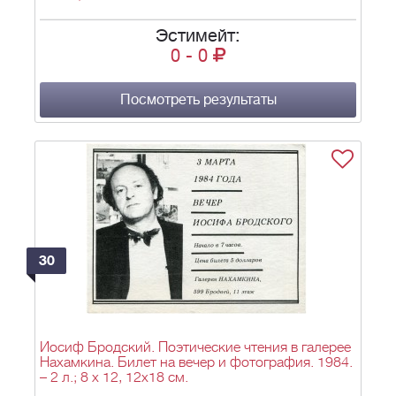
Эстимейт:
0
-
0
Посмотреть результаты
30
Иосиф Бродский. Поэтические чтения в галерее
Нахамкина. Билет на вечер и фотография. 1984.
– 2 л.; 8 х 12, 12х18 см.