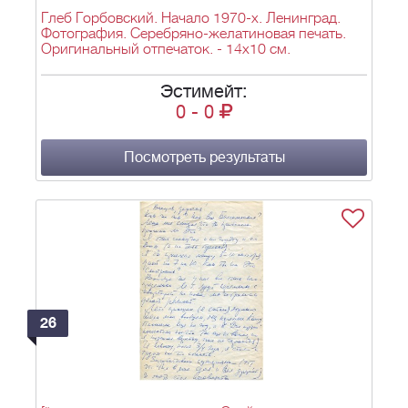
Глеб Горбовский. Начало 1970-х. Ленинград.
Фотография. Серебряно-желатиновая печать.
Оригинальный отпечаток. - 14х10 см.
Эстимейт:
0
-
0
Посмотреть результаты
26