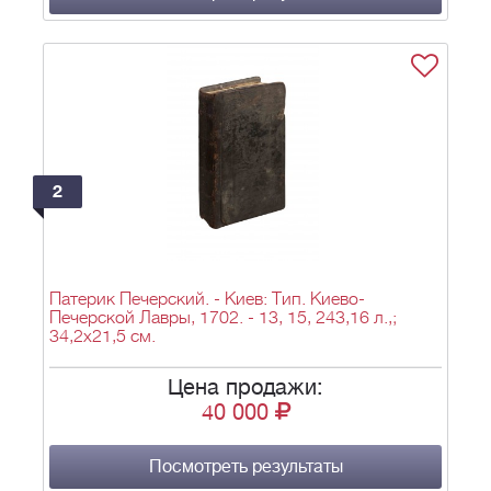
2
Патерик Печерский. - Киев: Тип. Киево-
Печерской Лавры, 1702. - 13, 15, 243,16 л.,;
34,2х21,5 см.
Цена продажи:
40 000
Посмотреть результаты