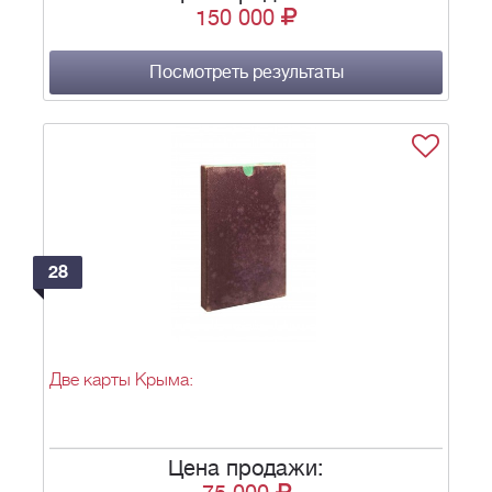
150 000
Посмотреть результаты
28
Две карты Крыма:
Цена продажи: