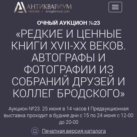
Toggle
navigation
ОЧНЫЙ АУКЦИОН №23
«РЕДКИЕ И ЦЕННЫЕ
КНИГИ XVII-XX ВЕКОВ.
АВТОГРАФЫ И
ФОТОГРАФИИ ИЗ
СОБРАНИЙ ДРУЗЕЙ И
КОЛЛЕГ БРОДСКОГО»
Аукцион №23. 25 июня в 14 часов Ⅰ Предаукционная
выставка проходит в будние дни с 15 по 24 июня с 12-00
до 20-00
Печатная версия каталога