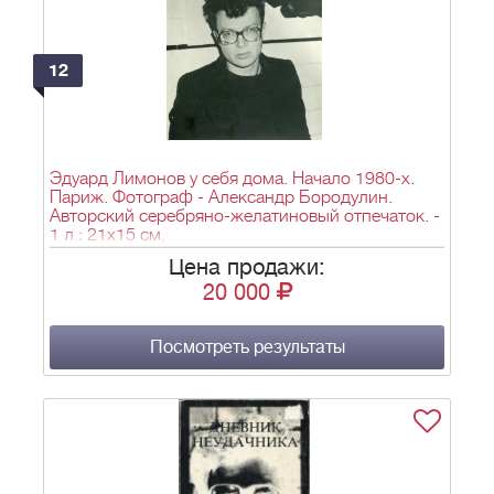
12
Эдуард Лимонов у себя дома. Начало 1980-х.
Париж. Фотограф - Александр Бородулин.
Авторский серебряно-желатиновый отпечаток. -
1 л.; 21х15 см.
Цена продажи:
20 000
Посмотреть результаты