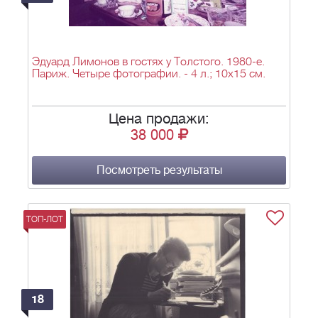
Эдуард Лимонов в гостях у Толстого. 1980-е.
Париж. Четыре фотографии. - 4 л.; 10х15 см.
Цена продажи:
38 000
Посмотреть результаты
ТОП-ЛОТ
18