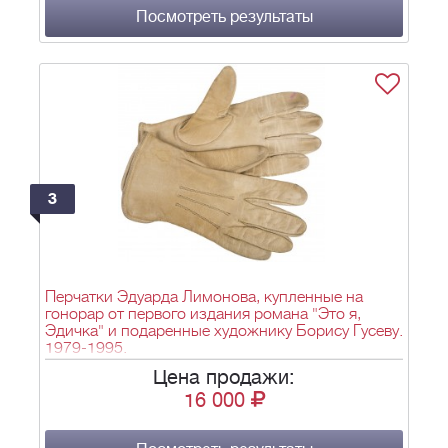
Посмотреть результаты
3
Перчатки Эдуарда Лимонова, купленные на
гонорар от первого издания романа "Это я,
Эдичка" и подаренные художнику Борису Гусеву.
1979-1995.
Цена продажи:
16 000