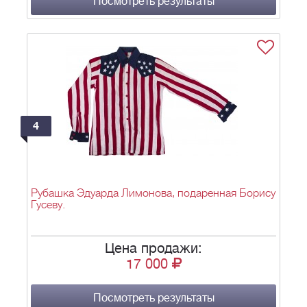
Посмотреть результаты
4
Рубашка Эдуарда Лимонова, подаренная Борису
Гусеву.
Цена продажи:
17 000
Посмотреть результаты