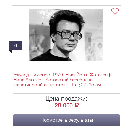
6
Эдуард Лимонов. 1979. Нью-Йорк. Фотограф -
Нина Аловерт. Авторский серебряно-
желатиновый отпечаток. - 1 л.; 27х35 см.
Цена продажи:
28 000
Посмотреть результаты