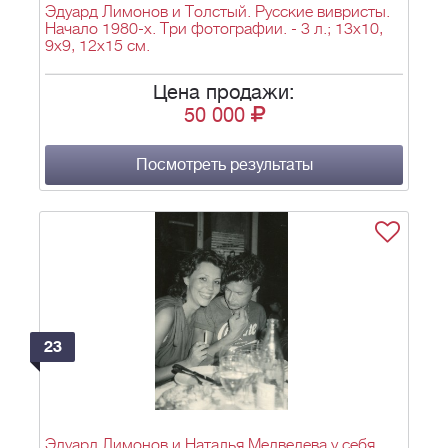
Эдуард Лимонов и Толстый. Русские вивристы.
Начало 1980-х. Три фотографии. - 3 л.; 13х10,
9х9, 12х15 см.
Цена продажи:
50 000
Посмотреть результаты
23
Эдуард Лимонов и Наталья Медведева у себя