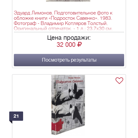
Эдуард Лимонов. Подготовительное фото к
обложке книги «Подросток Савенко». 1983.
Фотограф - Владимир Котляров Толстый.
Оригинальный отпечаток. - 1 л.; 23,7х30 см.
Цена продажи:
32 000
Посмотреть результаты
21