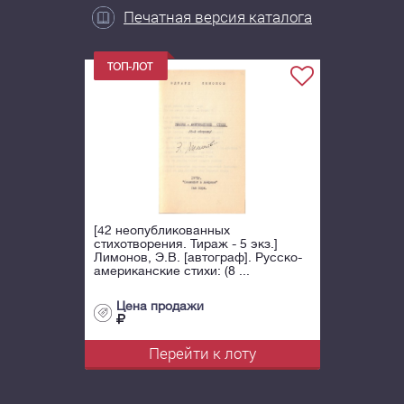
Печатная версия каталога
[42 неопубликованных
стихотворения. Тираж - 5 экз.]
Лимонов, Э.В. [автограф]. Русско-
американские стихи: (8 ...
Цена продажи
Перейти к лоту