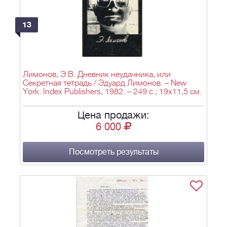
13
Лимонов, Э.В. Дневник неудачника, или
Секретная тетрадь / Эдуард Лимонов. – New
York: Index Publishers, 1982. – 249 с.; 19х11,5 см.
Цена продажи:
6 000
Посмотреть результаты