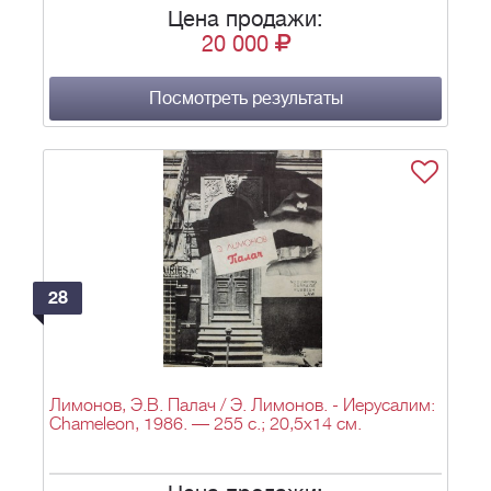
Цена продажи:
20 000
Посмотреть результаты
28
Лимонов, Э.В. Палач / Э. Лимонов. - Иерусалим:
Chameleon, 1986. — 255 с.; 20,5x14 см.