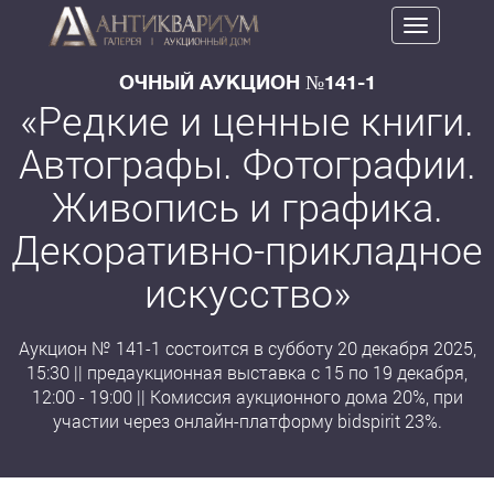
Toggle
navigation
ОЧНЫЙ АУКЦИОН №141-1
«Редкие и ценные книги.
Автографы. Фотографии.
Живопись и графика.
Декоративно-прикладное
искусство»
Аукцион № 141-1 состоится в субботу 20 декабря 2025,
15:30 || предаукционная выставка с 15 по 19 декабря,
12:00 - 19:00 || Комиссия аукционного дома 20%, при
участии через онлайн-платформу bidspirit 23%.