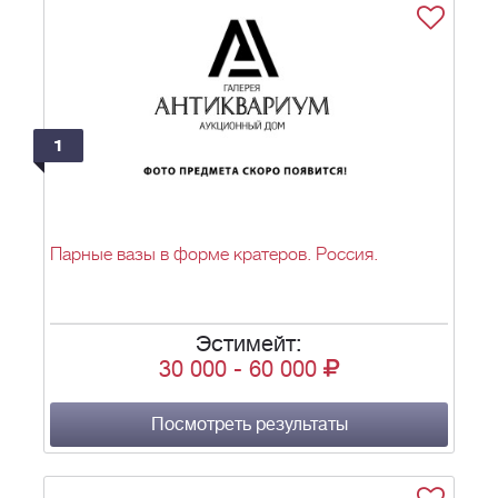
1
Парные вазы в форме кратеров. Россия.
Эстимейт:
30 000
-
60 000
Посмотреть результаты