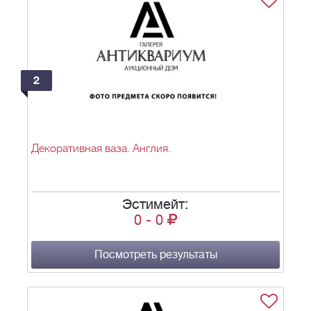
2
Декоративная ваза. Англия.
Эстимейт:
0
-
0
Посмотреть результаты