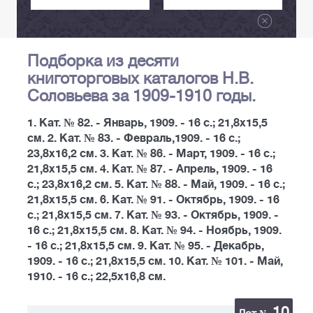
Подборка из десяти
книготорговых каталогов Н.В.
Соловьева за 1909-1910 годы.
1. Кат. № 82. - Январь, 1909. - 16 с.; 21,8х15,5
см. 2. Кат. № 83. - Февраль,1909. - 16 с.;
23,8х16,2 см. 3. Кат. № 86. - Март, 1909. - 16 с.;
21,8х15,5 см. 4. Кат. № 87. - Апрель, 1909. - 16
с.; 23,8х16,2 см. 5. Кат. № 88. - Май, 1909. - 16 с.;
21,8х15,5 см. 6. Кат. № 91. - Октябрь, 1909. - 16
с.; 21,8х15,5 см. 7. Кат. № 93. - Октябрь, 1909. -
16 с.; 21,8х15,5 см. 8. Кат. № 94. - Ноябрь, 1909.
- 16 с.; 21,8х15,5 см. 9. Кат. № 95. - Декабрь,
1909. - 16 с.; 21,8х15,5 см. 10. Кат. № 101. - Май,
1910. - 16 с.; 22,5х16,8 см.
10