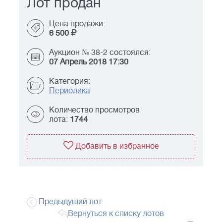
Лот продан
Цена продажи:
6 500
Аукцион № 38-2 состоялся:
07 Апрель 2018 17:30
Категория:
Периодика
Количество просмотров
лота:
1744
Добавить в избранное
Предыдущий лот
Вернуться к списку лотов