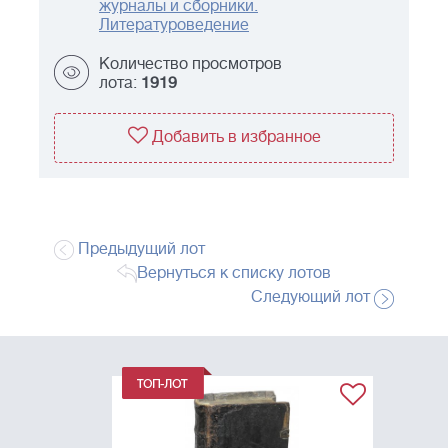
журналы и сборники.
Литературоведение
Количество просмотров
лота:
1919
Добавить в избранное
Предыдущий лот
Вернуться к списку лотов
Следующий лот