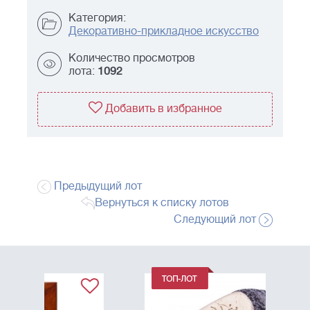
Категория:
Декоративно-прикладное искусство
Количество просмотров
лота:
1092
Добавить в избранное
Предыдущий лот
Вернуться к списку лотов
Следующий лот