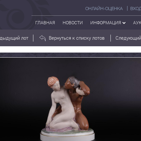
ОНЛАЙН-ОЦЕНКА
ВХО
ГЛАВНАЯ
НОВОСТИ
ИНФОРМАЦИЯ
АУ
дыдущий лот
Вернуться к списку лотов
Следующий