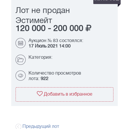
Лот не продан
Эстимейт
120 000
-
200 000
Аукцион № 83 состоялся:
17 Июль 2021 14:00
Категория:
Количество просмотров
лота:
922
Добавить в избранное
Предыдущий лот