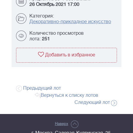
26 Октябрь 2021 17:00
Категория:
Декоративно-прикладное искусство
Количество просмотров
лота:
251
Добавить в избранное
Предыдущий лот
Вернуться к списку лотов
Следующий лот
Наверх