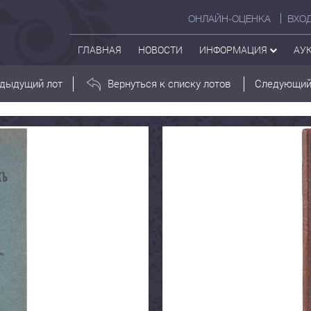
ОНЛАЙН-ОЦЕНКА
ВХО
ГЛАВНАЯ
НОВОСТИ
ИНФОРМАЦИЯ
АУ
дыдущий лот
Вернуться к списку лотов
Следующий