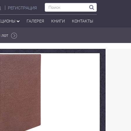
Д
РЕГИСТРАЦИЯ
КЦИОНЫ
ГАЛЕРЕЯ
КНИГИ
КОНТАКТЫ
 лот