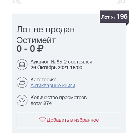
195
Лот №
Лот не продан
Эстимейт
0
-
0
Аукцион № 85-2 состоялся:
26 Октябрь 2021 18:00
Категория:
Антикварные книги
Количество просмотров
лота:
274
Добавить в избранное