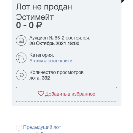
Лот не продан
Эстимейт
0
-
0
Аукцион № 85-2 состоялся:
26 Октябрь 2021 18:00
Категория:
Антикварные книги
Количество просмотров
лота:
392
Добавить в избранное
Предыдущий лот