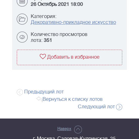
26 Октябрь 2021 18:00
Категория:
Декоративно-прикладное искусство
Количество просмотров
лота:
351
Добавить в избранное
Предыдущий лот
Вернуться к списку лотов
Следующий лот
Наверх
г. Москва, Садовая-Кудринская, 25