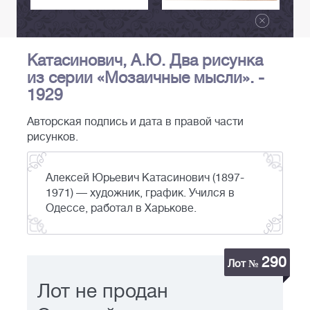
Катасинович, А.Ю. Два рисунка
из серии «Мозаичные мысли». -
1929
Авторская подпись и дата в правой части
рисунков.
Алексей Юрьевич Катасинович (1897-
1971) — художник, график. Учился в
Одессе, работал в Харькове.
290
Лот №
Лот не продан