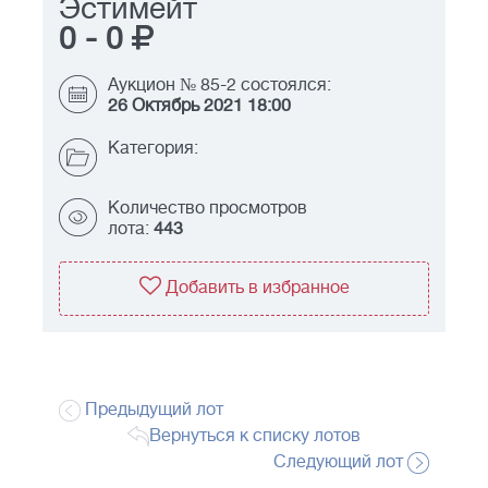
Эстимейт
0
-
0
Аукцион № 85-2 состоялся:
26 Октябрь 2021 18:00
Категория:
Количество просмотров
лота:
443
Добавить в избранное
Предыдущий лот
Вернуться к списку лотов
Следующий лот