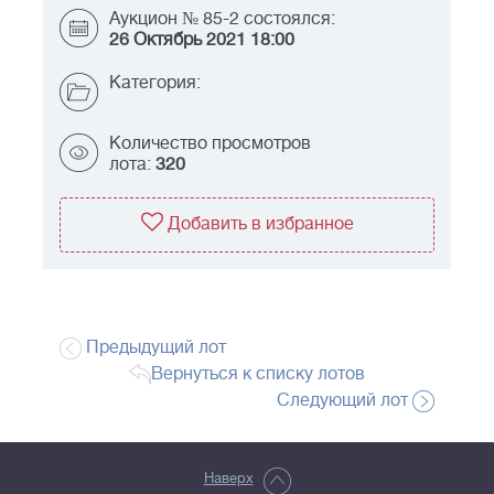
Аукцион № 85-2 состоялся:
26 Октябрь 2021 18:00
Категория:
Количество просмотров
лота:
320
Добавить в избранное
Предыдущий лот
Вернуться к списку лотов
Следующий лот
Наверх