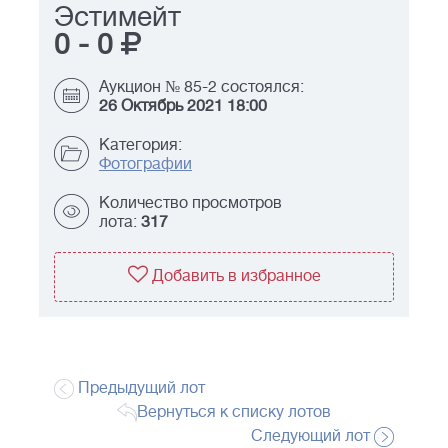
Эстимейт
0
-
0
Аукцион № 85-2 состоялся:
26 Октябрь 2021 18:00
Категория:
Фотографии
Количество просмотров
лота:
317
Добавить в избранное
Предыдущий лот
Вернуться к списку лотов
Следующий лот