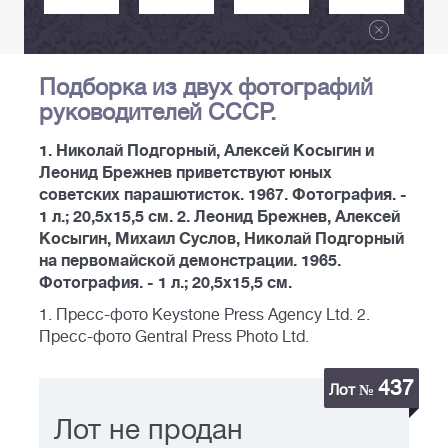
Подборка из двух фотографий
руководителей СССР.
1. Николай Подгорный, Алексей Косыгин и
Леонид Брежнев приветствуют юных
советских парашютисток. 1967. Фотография. -
1 л.; 20,5x15,5 см. 2. Леонид Брежнев, Алексей
Косыгин, Михаил Суслов, Николай Подгорный
на первомайской демонстрации. 1965.
Фотография. - 1 л.; 20,5x15,5 см.
1. Пресс-фото Keystone Press Agency Ltd. 2.
Пресс-фото Gentral Press Photo Ltd.
437
Лот №
Лот не продан