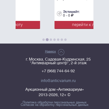
Эстимейт:
0 - 0
перейти к лоту
Наверх
г. Москва, Садовая-Кудринская, 25
"Антикварный центр", 2-й этаж
+7 (968) 744-64-92
info@anticvarium.ru
Аукционный дом «Антиквариум»
2013-2026, 12+ ©
Политика обработки персональных данных
Согласие на обработку персональных данных