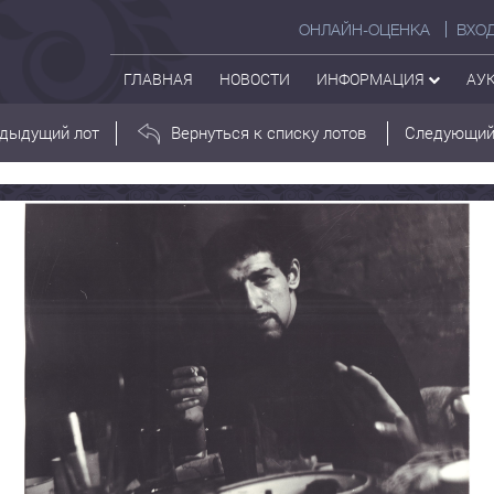
ОНЛАЙН-ОЦЕНКА
ВХО
ГЛАВНАЯ
НОВОСТИ
ИНФОРМАЦИЯ
АУ
дыдущий лот
Вернуться к списку лотов
Следующий