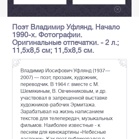
Поэт Владимир Уфлянд. Начало
1990-х. Фотографии.
Оригинальные отпечатки. - 2 л.;
11,5x8,5 см; 11,5x8,5 см.
Владимир Иосифович Уфлянд (1937—
2007) — поэт, прозаик, художник,
переводчик. В 1964 г. вместе с М.
Шемякиным, В. Овчинниковым, и др.
участвовал в запрещенной выставке
художников-рабочих Эрмитажа.
Зарабатывал на жизнь написанием
текстов для телепередач, музыкальных
фильмов. Наиболее известные - к
песням для кинокартины «Небесные