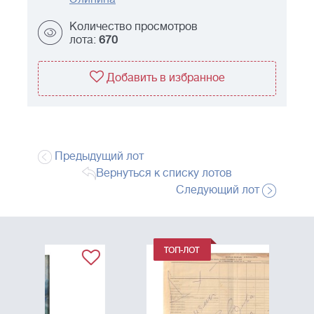
Количество просмотров
лота:
670
Добавить в избранное
Предыдущий лот
Вернуться к списку лотов
Следующий лот