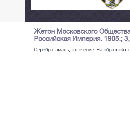
Жетон Московского Общества 
Российская Империя. 1905.; 3,
Серебро, эмаль, золочение. На обратной ст