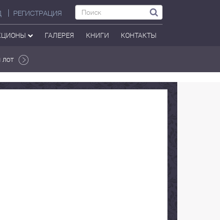
Д
РЕГИСТРАЦИЯ
КЦИОНЫ
ГАЛЕРЕЯ
КНИГИ
КОНТАКТЫ
 лот