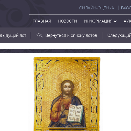
ОНЛАЙН-ОЦЕНКА
ВХО
ГЛАВНАЯ
НОВОСТИ
ИНФОРМАЦИЯ
АУ
дыдущий лот
Вернуться к списку лотов
Следующий