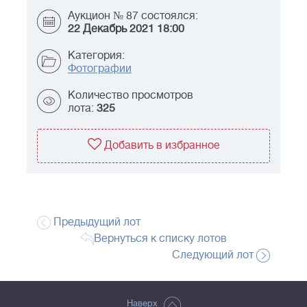
Аукцион № 87 состоялся:
22 Декабрь 2021 18:00
Категория:
Фотографии
Количество просмотров
лота:
325
Добавить в избранное
Предыдущий лот
Вернуться к списку лотов
Следующий лот
Наверх