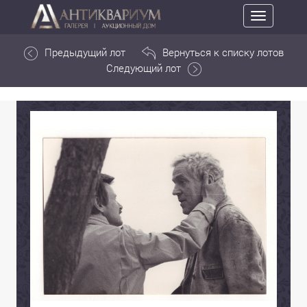
Toggle
navigation
Предыдущий лот
Вернуться к списку лотов
Следующий лот