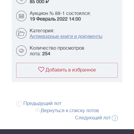
85 000
Аукцион № 88-1 состоялся:
19 Февраль 2022 14:00
Категория:
Антикварные книги и документы
Количество просмотров
лота:
254
Добавить в избранное
Предыдущий лот
Вернуться к списку лотов
Следующий лот