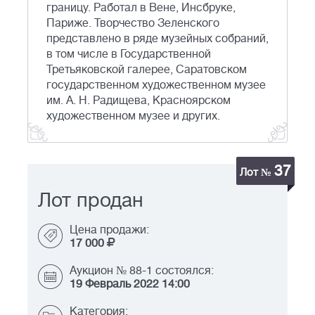
границу. Работал в Вене, Инсбруке,
Париже. Творчество Зеленского
представлено в ряде музейных собраний,
в том числе в Государственной
Третьяковской галерее, Саратовском
государственном художественном музее
им. А. Н. Радищева, Красноярском
художественном музее и других.
37
Лот №
Лот продан
Цена продажи:
17 000
Аукцион № 88-1 состоялся:
19 Февраль 2022 14:00
Категория: