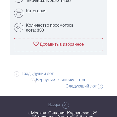
19 Февраль 2022 14:00
Категория:
Количество просмотров
лота:
330
Добавить в избранное
Предыдущий лот
Вернуться к списку лотов
Следующий лот
Наверх
г. Москва, Садовая-Кудринская, 25