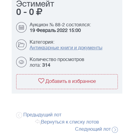
Эстимейт
0
-
0
Аукцион № 88-2 состоялся:
19 Февраль 2022 15:00
Категория:
Антикварные книги и документы
Количество просмотров
лота:
314
Добавить в избранное
Предыдущий лот
Вернуться к списку лотов
Следующий лот