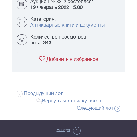
Аукцион № 88-2 состоялся:
19 Февраль 2022 15:00
Категория:
Антикварные книги и документы
Количество просмотров
лота:
343
Добавить в избранное
Предыдущий лот
Вернуться к списку лотов
Следующий лот
Наверх