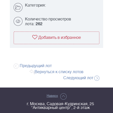
Категория:
Количество просмотров
лота:
262
Добавить в избранное
Предыдущий лот
Вернуться к списку лотов
Следующий лот
Наверх
г. Москва, Садовая-Кудринская, 25
"Антикварный центр", 2-й этаж