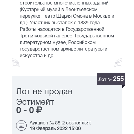
строительстве многочисленных зданий
(Кустарный музей в Леонтьевском
переулке, театр Шарля Омона в Москве и
др.). Участник выставок с 1889 года.
Работы находятся в Государственной
Третьяковской галерее, Государственном
литературном музее, Российском
государственном архиве литературы и
искусства и др.
255
Лот №
Лот не продан
Эстимейт
0
-
0
Аукцион № 88-2 состоялся:
19 Февраль 2022 15:00