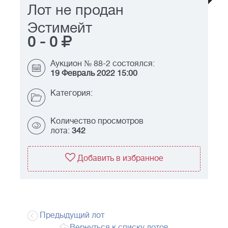
Лот не продан
Эстимейт
0
-
0
Аукцион № 88-2 состоялся:
19 Февраль 2022 15:00
Категория:
Количество просмотров
лота:
342
Добавить в избранное
Предыдущий лот
Вернуться к списку лотов