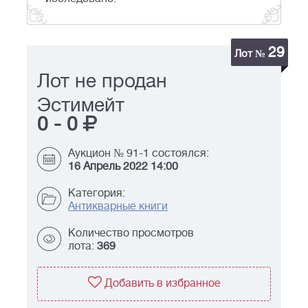
29
Лот №
Лот не продан
Эстимейт
0
-
0
Аукцион № 91-1 состоялся:
16 Апрель 2022 14:00
Категория:
Антикварные книги
Количество просмотров
лота:
369
Добавить в избранное