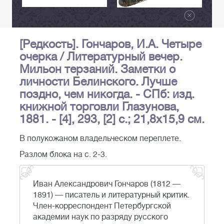
[Редкость]. Гончаров, И.А. Четыре
очерка / Литературный вечер.
Мильон терзаний. Заметки о
личности Белинского. Лучше
поздно, чем никогда. - СПб: изд.
книжной торговли Глазунова,
1881. - [4], 293, [2] с.; 21,8х15,9 см.
В полукожаном владельческом переплете.
Разлом блока на с. 2-3.
Иван Александрович Гончаров (1812 —
1891) — писатель и литературный критик.
Член-корреспондент Петербургской
академии наук по разряду русского