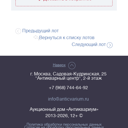
Предыдущий лот
Вернуться к списку лотов
Следующий лот
Наверх
г. Москва, Садовая-Кудринская, 25
"Антикварный центр", 2-й этаж
+7 (968) 744-64-92
info@anticvarium.ru
Аукционный дом «Антиквариум»
2013-2026, 12+ ©
Политика обработки персональных данных
Согласие на обработку персональных данных