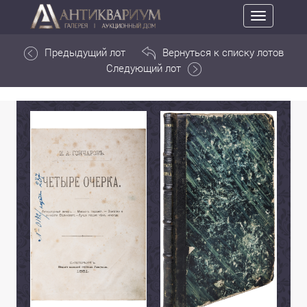
Toggle
navigation
Предыдущий лот
Вернуться к списку лотов
Следующий лот