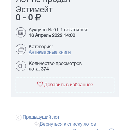
Эстимейт
0
-
0
Аукцион № 91-1 состоялся:
16 Апрель 2022 14:00
Категория:
Антикварные книги
Количество просмотров
лота:
374
Добавить в избранное
Предыдущий лот
Вернуться к списку лотов