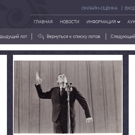
ОНЛАЙН-ОЦЕНКА
ВХО
ГЛАВНАЯ
НОВОСТИ
ИНФОРМАЦИЯ
АУ
дыдущий лот
Вернуться к списку лотов
Следующий