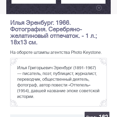
Илья Эренбург. 1966.
Фотография. Серебряно-
желатиновый отпечаток. - 1 л.;
18х13 см.
На обороте штампы агентства Photo Keystone.
Илья Григорьевич Эренбург (1891-1967)
— писатель, поэт, публицист, журналист,
переводчик, общественный деятель,
фотограф, автор повести «Оттепель»
(1954), давшей название эпохе советской
истории.