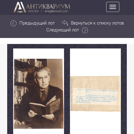
Toggle
navigation
Предыдущий лот
Вернуться к списку лотов
Следующий лот