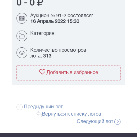
0
-
0
Аукцион № 91-2 состоялся:
16 Апрель 2022 15:30
Категория:
Количество просмотров
лота:
313
Добавить в избранное
Предыдущий лот
Вернуться к списку лотов
Следующий лот