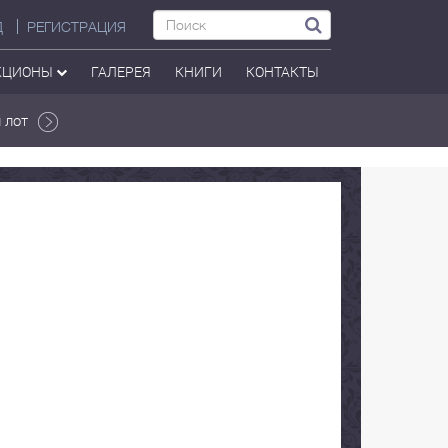
Д
РЕГИСТРАЦИЯ
КЦИОНЫ
ГАЛЕРЕЯ
КНИГИ
КОНТАКТЫ
 лот