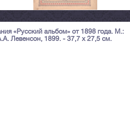
ия «Русский альбом» от 1898 года. М.:
. Левенсон, 1899. - 37,7 х 27,5 см.